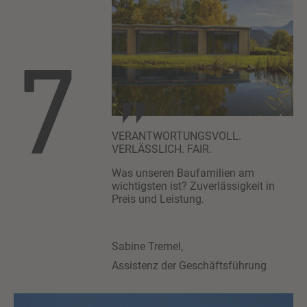
7
VERANTWORTUNGSVOLL.
VERLÄSSLICH. FAIR.
Was unseren Baufamilien am
wichtigsten ist? Zuverlässigkeit in
Preis und Leistung.
Sabine Tremel,
Assistenz der Geschäftsführung