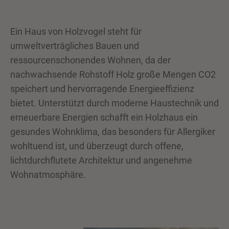
Ein Haus von Holzvogel steht für
umweltverträgliches Bauen und
ressourcenschonendes Wohnen, da der
nachwachsende Rohstoff Holz große Mengen CO2
speichert und hervorragende Energieeffizienz
bietet. Unterstützt durch moderne Haustechnik und
erneuerbare Energien schafft ein Holzhaus ein
gesundes Wohnklima, das besonders für Allergiker
wohltuend ist, und überzeugt durch offene,
lichtdurchflutete Architektur und angenehme
Wohnatmosphäre.