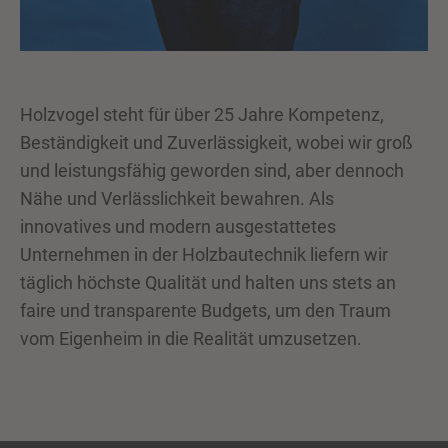
Holzvogel steht für über 25 Jahre Kompetenz,
Beständigkeit und Zuverlässigkeit, wobei wir groß
und leistungsfähig geworden sind, aber dennoch
Nähe und Verlässlichkeit bewahren. Als
innovatives und modern ausgestattetes
Unternehmen in der Holzbautechnik liefern wir
täglich höchste Qualität und halten uns stets an
faire und transparente Budgets, um den Traum
vom Eigenheim in die Realität umzusetzen.