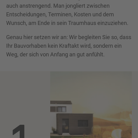
auch anstrengend. Man jongliert zwischen
Entscheidungen, Terminen, Kosten und dem
Wunsch, am Ende in sein Traumhaus einzuziehen.
Genau hier setzen wir an: Wir begleiten Sie so, dass
Ihr Bauvorhaben kein Kraftakt wird, sondern ein
Weg, der sich von Anfang an gut anfühlt.