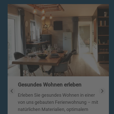
Gesundes Wohnen erleben
Erleben Sie gesundes Wohnen in einer
von uns gebauten Ferienwohnung – mit
natürlichen Materialien, optimalem