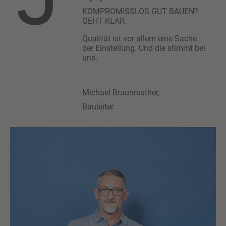
5
KOMPROMISSLOS GUT BAUEN?
GEHT KLAR.
Qualität ist vor allem eine Sache
der Einstellung. Und die stimmt bei
uns.
Michael Braunreuther,
Bauleiter