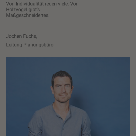
Von Individualität reden viele. Von
Holzvogel gibt’s
Maßgeschneidertes.
Jochen Fuchs,
Leitung Planungsbüro