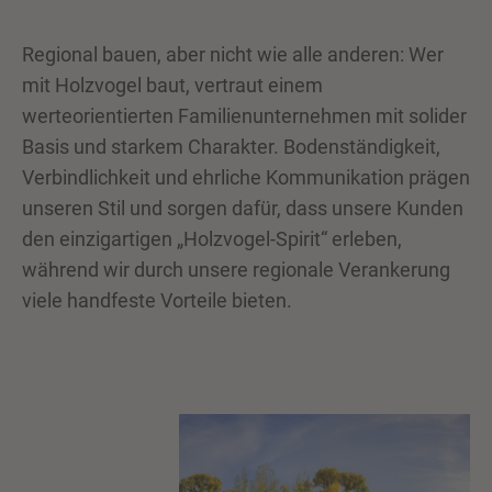
Regional bauen, aber nicht wie alle anderen: Wer
mit Holzvogel baut, vertraut einem
werteorientierten Familienunternehmen mit solider
Basis und starkem Charakter. Bodenständigkeit,
Verbindlichkeit und ehrliche Kommunikation prägen
unseren Stil und sorgen dafür, dass unsere Kunden
den einzigartigen „Holzvogel-Spirit“ erleben,
während wir durch unsere regionale Verankerung
viele handfeste Vorteile bieten.