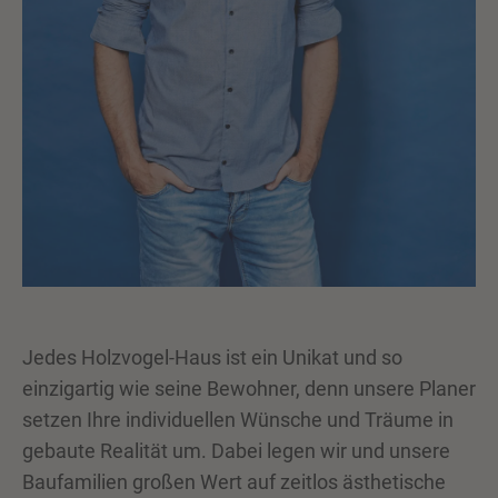
Jedes Holzvogel-Haus ist ein Unikat und so
einzigartig wie seine Bewohner, denn unsere Planer
setzen Ihre individuellen Wünsche und Träume in
gebaute Realität um. Dabei legen wir und unsere
Baufamilien großen Wert auf zeitlos ästhetische