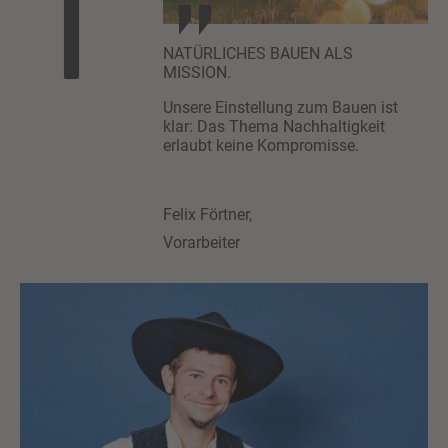
1
NATÜRLICHES BAUEN ALS
MISSION.
Unsere Einstellung zum Bauen ist
klar: Das Thema Nachhaltigkeit
erlaubt keine Kompromisse.
Felix Förtner,
Vorarbeiter