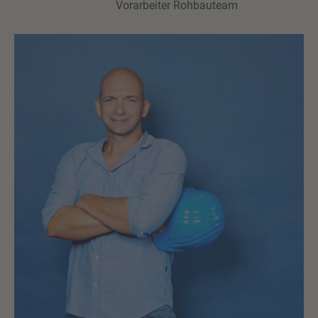
Vorarbeiter Rohbauteam