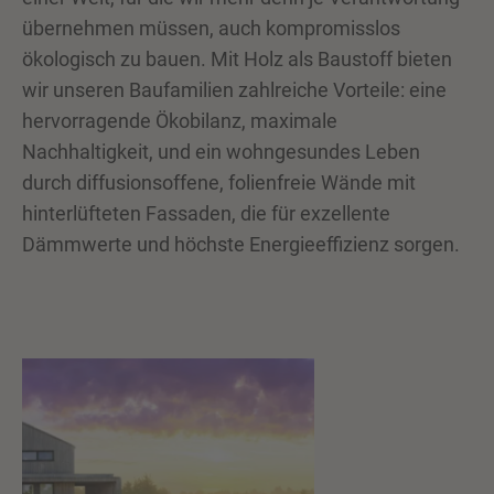
übernehmen müssen, auch kompromisslos
ökologisch zu bauen. Mit Holz als Baustoff bieten
wir unseren Baufamilien zahlreiche Vorteile: eine
hervorragende Ökobilanz, maximale
Nachhaltigkeit, und ein wohngesundes Leben
durch diffusionsoffene, folienfreie Wände mit
hinterlüfteten Fassaden, die für exzellente
Dämmwerte und höchste Energieeffizienz sorgen.