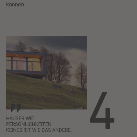
können.
4
HÄUSER WIE
PERSÖNLICHKEITEN.
KEINES IST WIE DAS ANDERE.