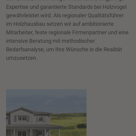
Expertise und garantierte Standards bei Holzvogel
gewährleistet wird. Als regionaler Qualitätsführer
im Holzhausbau setzen wir auf ambitionierte
Mitarbeiter, feste regionale Firmenpartner und eine
intensive Beratung mit methodischer
Bedarfsanalyse, um Ihre Wünsche in die Realität
umzusetzen.