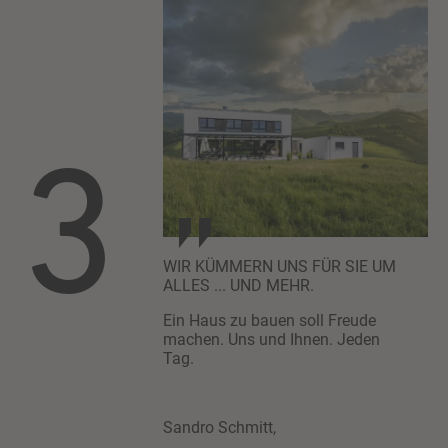
3
WIR KÜMMERN UNS FÜR SIE UM
ALLES ... UND MEHR.
Ein Haus zu bauen soll Freude
machen. Uns und Ihnen. Jeden
Tag.
Sandro Schmitt,