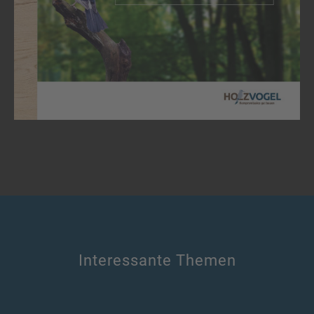
Interessante Themen