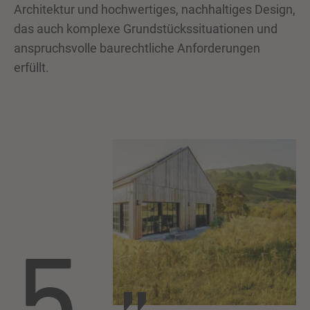
Architektur und hochwertiges, nachhaltiges Design,
das auch komplexe Grundstückssituationen und
anspruchsvolle baurechtliche Anforderungen
erfüllt.