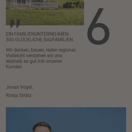
6
EIN FAMILIENUNTERNEHMEN.
300 GLÜCKLICHE BAUFAMILIEN.
Wir denken, bauen, reden regional.
Vielleicht verstehen wir uns
deshalb so gut mit unseren
Kunden.
Jonas Vogel,
Ronja Strätz