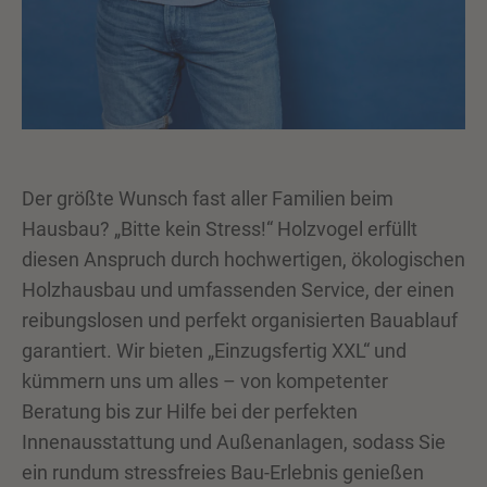
Der größte Wunsch fast aller Familien beim
Hausbau? „Bitte kein Stress!“ Holzvogel erfüllt
diesen Anspruch durch hochwertigen, ökologischen
Holzhausbau und umfassenden Service, der einen
reibungslosen und perfekt organisierten Bauablauf
garantiert. Wir bieten „Einzugsfertig XXL“ und
kümmern uns um alles – von kompetenter
Beratung bis zur Hilfe bei der perfekten
Innenausstattung und Außenanlagen, sodass Sie
ein rundum stressfreies Bau-Erlebnis genießen