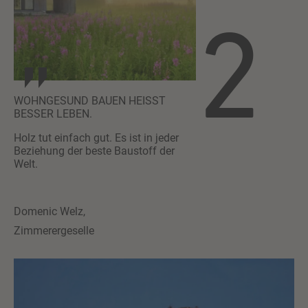
2
WOHNGESUND BAUEN HEISST
BESSER LEBEN.
Holz tut einfach gut. Es ist in jeder
Beziehung der beste Baustoff der
Welt.
Domenic Welz,
Zimmerergeselle