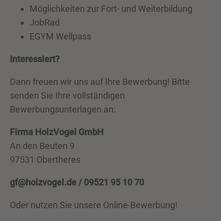
Möglichkeiten zur Fort- und Weiterbildung
JobRad
EGYM Wellpass
Interessiert?
Dann freuen wir uns auf Ihre Bewerbung! Bitte
senden Sie Ihre vollständigen
Bewerbungsunterlagen an:
Firma HolzVogel GmbH
An den Beuten 9
97531 Obertheres
gf@holzvogel.de
/ 09521 95 10 70
Oder nutzen Sie unsere Online-Bewerbung!