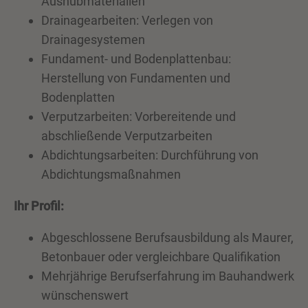
Aushubmaterialien
Drainagearbeiten: Verlegen von
Drainagesystemen
Fundament- und Bodenplattenbau:
Herstellung von Fundamenten und
Bodenplatten
Verputzarbeiten: Vorbereitende und
abschließende Verputzarbeiten
Abdichtungsarbeiten: Durchführung von
Abdichtungsmaßnahmen
Ihr Profil:
Abgeschlossene Berufsausbildung als Maurer,
Betonbauer oder vergleichbare Qualifikation
Mehrjährige Berufserfahrung im Bauhandwerk
wünschenswert