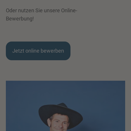
Oder nutzen Sie unsere Online-
Bewerbung!
Jetzt online bewerben