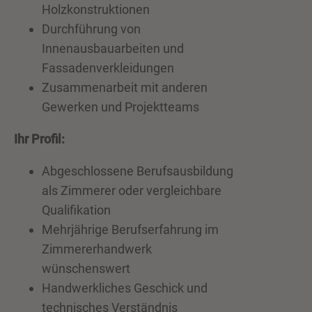
Holzkonstruktionen
Durchführung von
Innenausbauarbeiten und
Fassadenverkleidungen
Zusammenarbeit mit anderen
Gewerken und Projektteams
Ihr Profil:
Abgeschlossene Berufsausbildung
als Zimmerer oder vergleichbare
Qualifikation
Mehrjährige Berufserfahrung im
Zimmererhandwerk
wünschenswert
Handwerkliches Geschick und
technisches Verständnis