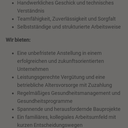
Handwerkliches Geschick und technisches
Verständnis
Teamfähigkeit, Zuverlässigkeit und Sorgfalt
Selbstständige und strukturierte Arbeitsweise
Wir bieten:
Eine unbefristete Anstellung in einem
erfolgreichen und zukunftsorientierten
Unternehmen
Leistungsgerechte Vergütung und eine
betriebliche Altersvorsorge mit Zuzahlung
Regelmäßiges Gesundheitsmanagement und
Gesundheitsprogramme
Spannende und herausfordernde Bauprojekte
Ein familiäres, kollegiales Arbeitsumfeld mit
kurzen Entscheidungswegen