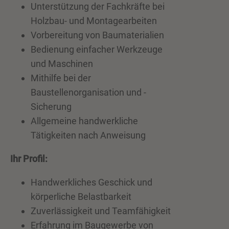
Unterstützung der Fachkräfte bei
Holzbau- und Montagearbeiten
Vorbereitung von Baumaterialien
Bedienung einfacher Werkzeuge
und Maschinen
Mithilfe bei der
Baustellenorganisation und -
Sicherung
Allgemeine handwerkliche
Tätigkeiten nach Anweisung
Ihr Profil:
Handwerkliches Geschick und
körperliche Belastbarkeit
Zuverlässigkeit und Teamfähigkeit
Erfahrung im Baugewerbe von