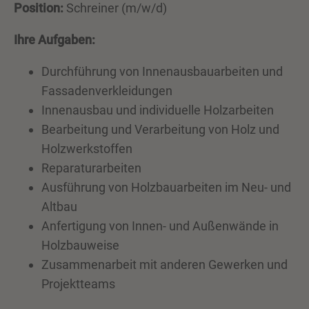
Position:
Schreiner (m/w/d)
Ihre Aufgaben:
Durchführung von Innenausbauarbeiten und
Fassadenverkleidungen
Innenausbau und individuelle Holzarbeiten
Bearbeitung und Verarbeitung von Holz und
Holzwerkstoffen
Reparaturarbeiten
Ausführung von Holzbauarbeiten im Neu- und
Altbau
Anfertigung von Innen- und Außenwände in
Holzbauweise
Zusammenarbeit mit anderen Gewerken und
Projektteams