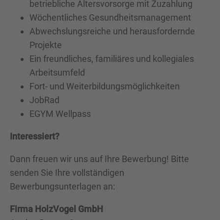
betriebliche Altersvorsorge mit Zuzahlung
Wöchentliches Gesundheitsmanagement
Abwechslungsreiche und herausfordernde
Projekte
Ein freundliches, familiäres und kollegiales
Arbeitsumfeld
Fort- und Weiterbildungsmöglichkeiten
JobRad
EGYM Wellpass
Interessiert?
Dann freuen wir uns auf Ihre Bewerbung! Bitte
senden Sie Ihre vollständigen
Bewerbungsunterlagen an:
Firma HolzVogel GmbH