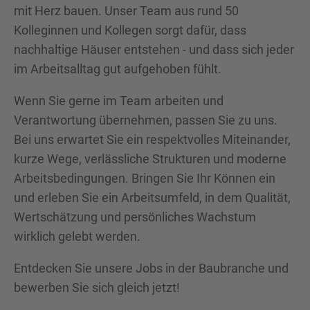
mit Herz bauen. Unser Team aus rund 50
Kolleginnen und Kollegen sorgt dafür, dass
nachhaltige Häuser entstehen - und dass sich jeder
im Arbeitsalltag gut aufgehoben fühlt.
Wenn Sie gerne im Team arbeiten und
Verantwortung übernehmen, passen Sie zu uns.
Bei uns erwartet Sie ein respektvolles Miteinander,
kurze Wege, verlässliche Strukturen und moderne
Arbeitsbedingungen. Bringen Sie Ihr Können ein
und erleben Sie ein Arbeitsumfeld, in dem Qualität,
Wertschätzung und persönliches Wachstum
wirklich gelebt werden.
Entdecken Sie unsere Jobs in der Baubranche und
bewerben Sie sich gleich jetzt!