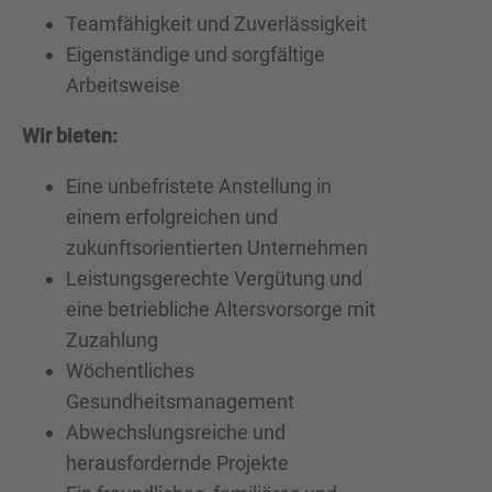
Teamfähigkeit und Zuverlässigkeit
Eigenständige und sorgfältige
Arbeitsweise
Wir bieten:
Eine unbefristete Anstellung in
einem erfolgreichen und
zukunftsorientierten Unternehmen
Leistungsgerechte Vergütung und
eine betriebliche Altersvorsorge mit
Zuzahlung
Wöchentliches
Gesundheitsmanagement
Abwechslungsreiche und
herausfordernde Projekte