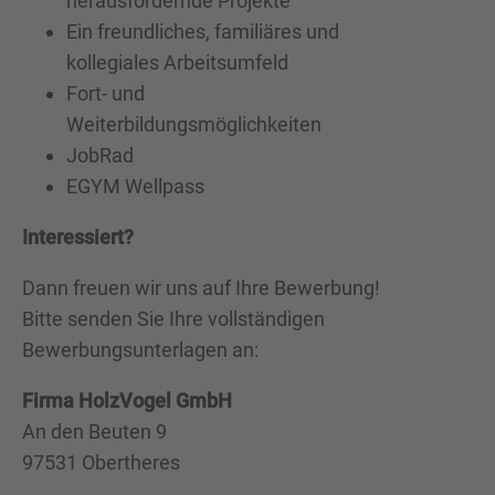
herausfordernde Projekte
Ein freundliches, familiäres und
kollegiales Arbeitsumfeld
Fort- und
Weiterbildungsmöglichkeiten
JobRad
EGYM Wellpass
Interessiert?
Dann freuen wir uns auf Ihre Bewerbung!
Bitte senden Sie Ihre vollständigen
Bewerbungsunterlagen an:
Firma HolzVogel GmbH
An den Beuten 9
97531 Obertheres