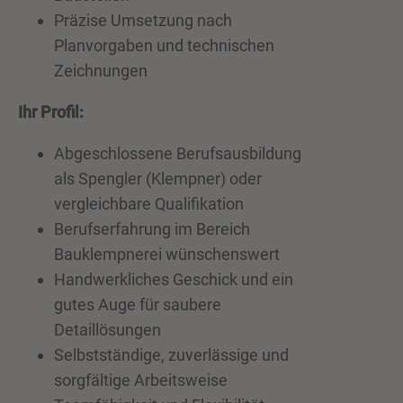
Präzise Umsetzung nach
Planvorgaben und technischen
Zeichnungen
Ihr Profil:
Abgeschlossene Berufsausbildung
als Spengler (Klempner) oder
vergleichbare Qualifikation
Berufserfahrung im Bereich
Bauklempnerei wünschenswert
Handwerkliches Geschick und ein
gutes Auge für saubere
Detaillösungen
Selbstständige, zuverlässige und
sorgfältige Arbeitsweise