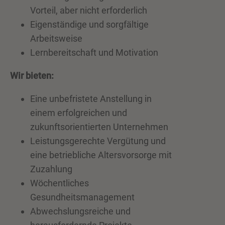
Vorteil, aber nicht erforderlich
Eigenständige und sorgfältige
Arbeitsweise
Lernbereitschaft und Motivation
Wir bieten:
Eine unbefristete Anstellung in
einem erfolgreichen und
zukunftsorientierten Unternehmen
Leistungsgerechte Vergütung und
eine betriebliche Altersvorsorge mit
Zuzahlung
Wöchentliches
Gesundheitsmanagement
Abwechslungsreiche und