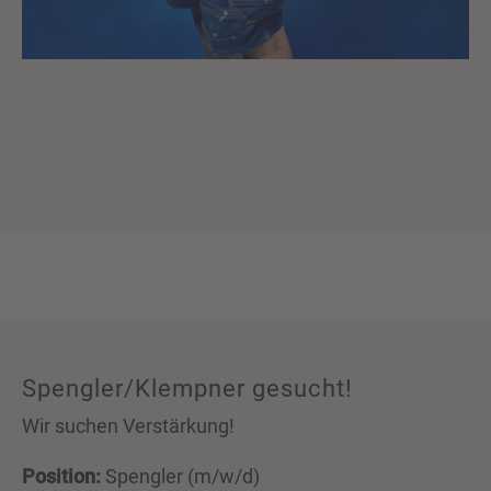
Spengler/Klempner gesucht!
Wir suchen Verstärkung!
Position:
Spengler (m/w/d)