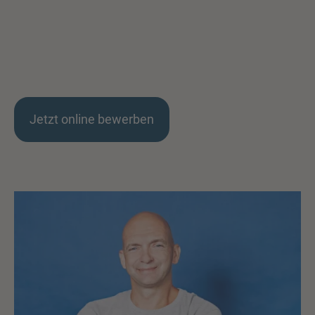
Jetzt online bewerben