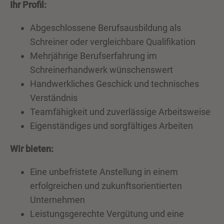
Ihr Profil:
Abgeschlossene Berufsausbildung als
Schreiner oder vergleichbare Qualifikation
Mehrjährige Berufserfahrung im
Schreinerhandwerk wünschenswert
Handwerkliches Geschick und technisches
Verständnis
Teamfähigkeit und zuverlässige Arbeitsweise
Eigenständiges und sorgfältiges Arbeiten
Wir bieten:
Eine unbefristete Anstellung in einem
erfolgreichen und zukunftsorientierten
Unternehmen
Leistungsgerechte Vergütung und eine