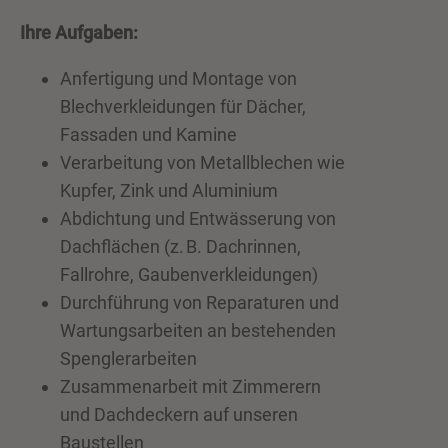
Ihre Aufgaben:
Anfertigung und Montage von
Blechverkleidungen für Dächer,
Fassaden und Kamine
Verarbeitung von Metallblechen wie
Kupfer, Zink und Aluminium
Abdichtung und Entwässerung von
Dachflächen (z. B. Dachrinnen,
Fallrohre, Gaubenverkleidungen)
Durchführung von Reparaturen und
Wartungsarbeiten an bestehenden
Spenglerarbeiten
Zusammenarbeit mit Zimmerern
und Dachdeckern auf unseren
Baustellen