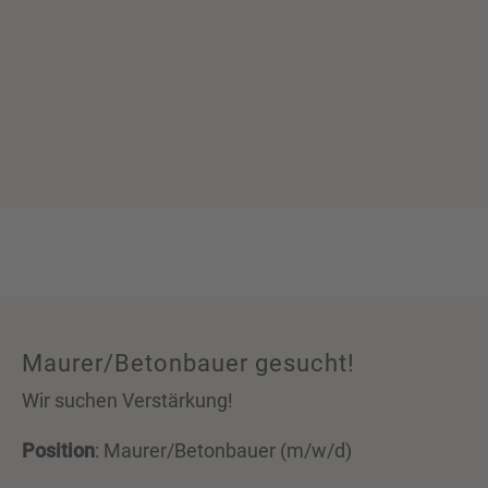
Maurer/Betonbauer gesucht!
Wir suchen Verstärkung!
Position
: Maurer/Betonbauer (m/w/d)