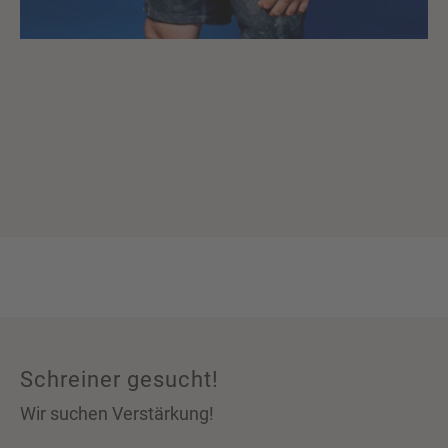
Schreiner gesucht!
Wir suchen Verstärkung!