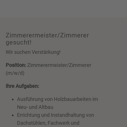
Zimmerermeister/Zimmerer
gesucht!
Wir suchen Verstärkung!
Position:
Zimmerermeister/Zimmerer
(m/w/d)
Ihre Aufgaben:
Ausführung von Holzbauarbeiten im
Neu- und Altbau
Errichtung und Instandhaltung von
Dachstühlen, Fachwerk und