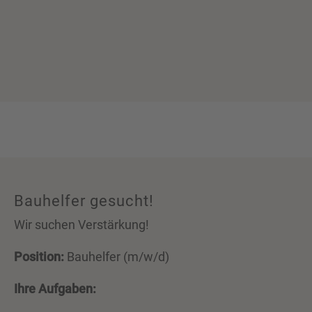
Bauhelfer gesucht!
Wir suchen Verstärkung!
Position:
Bauhelfer (m/w/d)
Ihre Aufgaben: