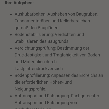
Ihre Aufgaben:
Aushubarbeiten: Ausheben von Baugruben,
Fundamentgräben und Kellerbereichen
gemäß den Bauplänen
Bodenstabilisierung: Verdichten und
Stabilisieren des Baugrunds
Verdichtungsprüfung: Bestimmung der
Druckfestigkeit und Tragfähigkeit von Böden
und Materialien durch
Lastplattendruckversuch
Bodenprofilierung: Anpassen des Erdreichs an
die erforderlichen Höhen- und
Neigungsprofile.
Abtransport und Entsorgung: Fachgerechter
Abtransport und Entsorgung von