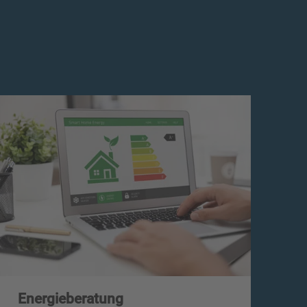
Energieberatung