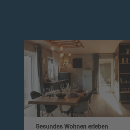
Gesundes Wohnen erleben