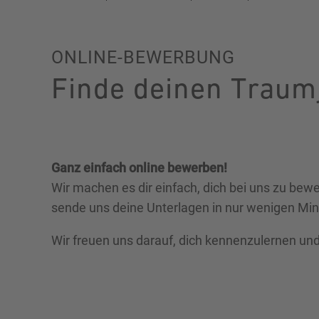
ONLINE-BEWERBUNG
Finde deinen Traum
Ganz einfach online bewerben!
Wir machen es dir einfach, dich bei uns zu be
sende uns deine Unterlagen in nur wenigen Min
Wir freuen uns darauf, dich kennenzulernen u