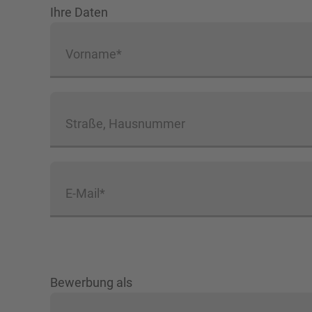
Ihre Daten
Vorname*
Straße, Hausnummer
E-Mail*
Bewerbung als
Bewerbung