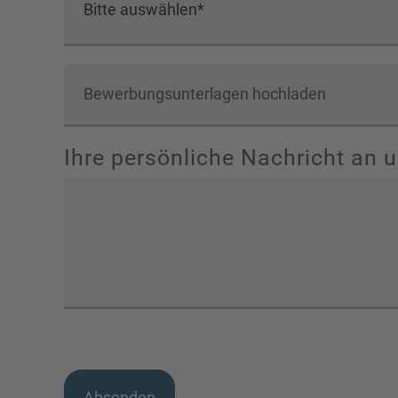
als
Bewerbungsunterlagen hochladen
Ihre persönliche Nachricht an 