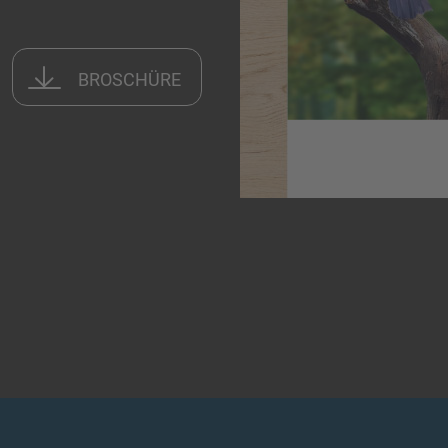
BROSCHÜRE