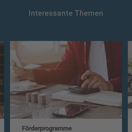
Interessante Themen
Förderprogramme