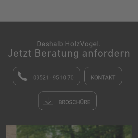
Deshalb HolzVogel.
Jetzt Beratung anfordern
09521 - 95 10 70
KONTAKT
BROSCHÜRE