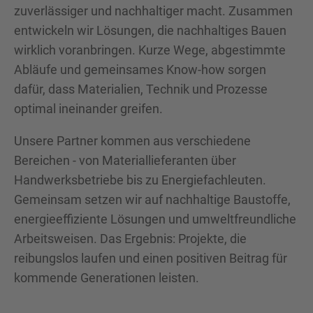
zuverlässiger und nachhaltiger macht. Zusammen
entwickeln wir Lösungen, die nachhaltiges Bauen
wirklich voranbringen. Kurze Wege, abgestimmte
Abläufe und gemeinsames Know-how sorgen
dafür, dass Materialien, Technik und Prozesse
optimal ineinander greifen.
Unsere Partner kommen aus verschiedene
Bereichen - von Materiallieferanten über
Handwerksbetriebe bis zu Energiefachleuten.
Gemeinsam setzen wir auf nachhaltige Baustoffe,
energieeffiziente Lösungen und umweltfreundliche
Arbeitsweisen. Das Ergebnis: Projekte, die
reibungslos laufen und einen positiven Beitrag für
kommende Generationen leisten.