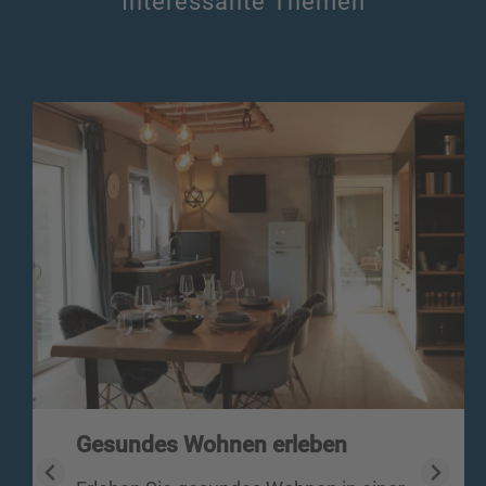
Interessante Themen
Gesundes Wohnen erleben