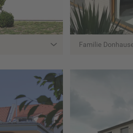
Familie Donhaus