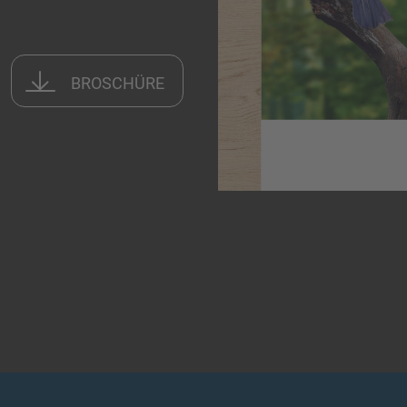
BROSCHÜRE