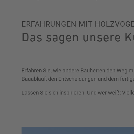
ERFAHRUNGEN MIT HOLZVOG
Das sagen unsere 
Erfahren Sie, wie andere Bauherren den Weg mi
Bauablauf, den Entscheidungen und dem fertig
Lassen Sie sich inspirieren. Und wer weiß: Viell