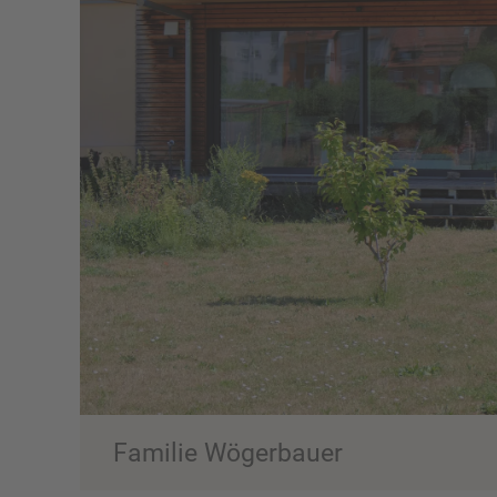
Familie Wögerbauer