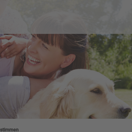
nstimmen