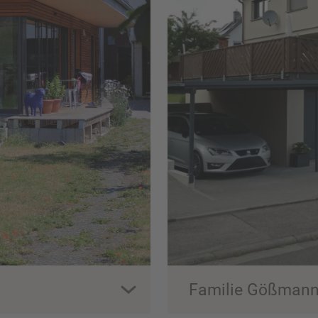
Familie Gößman