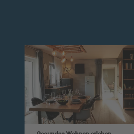
Gesundes Wohnen erleben