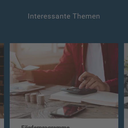
Interessante Themen
Förderprogramme