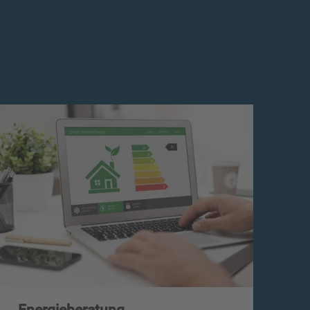
Energieberatung