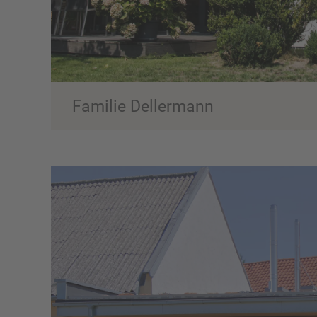
Familie Dellermann