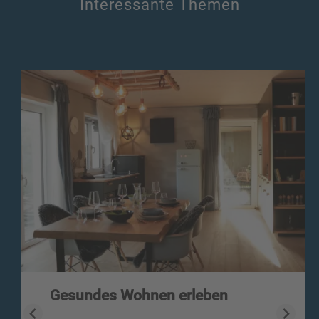
Interessante Themen
Gesundes Wohnen erleben