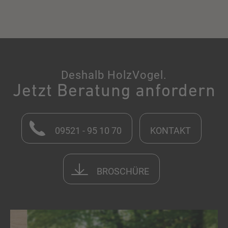
Deshalb HolzVogel.
Jetzt Beratung anfordern
09521 - 95 10 70
KONTAKT
BROSCHÜRE