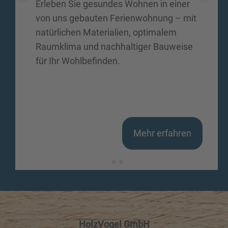
Erleben Sie gesundes Wohnen in einer
von uns gebauten Ferienwohnung – mit
natürlichen Materialien, optimalem
Raumklima und nachhaltiger Bauweise
für Ihr Wohlbefinden.
Mehr erfahren
HolzVogel GmbH