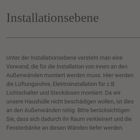
Installationsebene
Unter der Installationsebene versteht man eine
Vorwand, die für die Installation von innen an den
Außenwänden montiert werden muss. Hier werden
die Lüftungsrohre, Elektroinstallation für z.B.
Lichtschalter und Steckdosen montiert. Da wir
unsere Haushülle nicht beschädigen wollen, ist dies
an den Außenwänden nötig. Bitte berücksichtigen
Sie, dass sich dadurch Ihr Raum verkleinert und die
Fensterbänke an diesen Wänden tiefer werden.